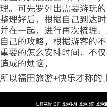
理。可先罗列出需要游玩的
整理好后，根据自己到达时
并在一起，进行再次梳理。
自己的攻略，根据游客的不
重要的怎么安排时间，不仅
造成的烦恼，
所以福田旅游+快乐才称的
栏目导航:
首页
|
旅游攻略
|
旅游指南
|
旅游