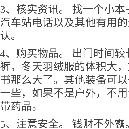
3、核实资讯。 找一个小
汽车站电话以及其他有用的
认。
4、购买物品。 出门时间
裤，冬天羽绒服的体积大，
书那么大了。其他装备可以
一些，如果不是户外，不用
带药品。
5、注意安全。 钱财不外