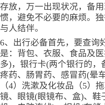
存放，万一出现状况，备用
惯，避免不必要的麻烦。独
与人结伴。
6、出行必备首先，要查询
是：背包、衣服、食品及医
多)，银行卡(两个银行的，
疼药、肠胃药、感冒药(晕
（4）洗漱及化妆品（5）
镜、眼镜(眼镜布、盒)、鞋