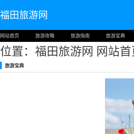
福田旅游网
网站首页
旅游攻略
旅游指南
旅游宝典
位置：福田旅游网
网站首
旅游宝典