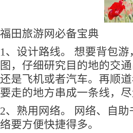
福田旅游网必备宝典
1、设计路线。 想要背包
图，仔细研究目的地的交通
还是飞机或者汽车。再顺道
要走的地方串成一条线，尽
2、熟用网络。 网络、自
络要方便快捷得多。