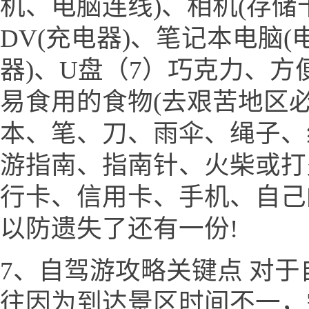
机、电脑连线)、相机(存储
DV(充电器)、笔记本电脑(
器)、U盘（7）巧克力、
易食用的食物(去艰苦地区必
本、笔、刀、雨伞、绳子、
游指南、指南针、火柴或打
行卡、信用卡、手机、自己
以防遗失了还有一份!
7、自驾游攻略关键点 对
往因为到达景区时间不一，