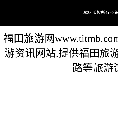
2023 版权所有 
福田旅游网www.titmb
游资讯网站,提供福田旅
路等旅游